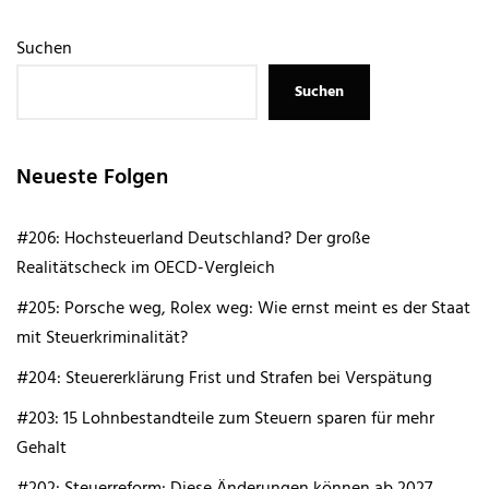
Suchen
Suchen
Neueste Folgen
#206: Hochsteuerland Deutschland? Der große
Realitätscheck im OECD-Vergleich
#205: Porsche weg, Rolex weg: Wie ernst meint es der Staat
mit Steuerkriminalität?
#204: Steuererklärung Frist und Strafen bei Verspätung
#203: 15 Lohnbestandteile zum Steuern sparen für mehr
Gehalt