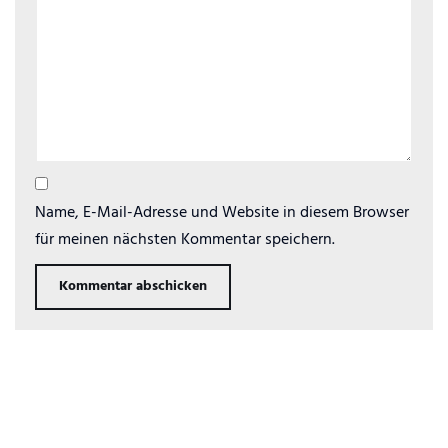
Name, E-Mail-Adresse und Website in diesem Browser
für meinen nächsten Kommentar speichern.