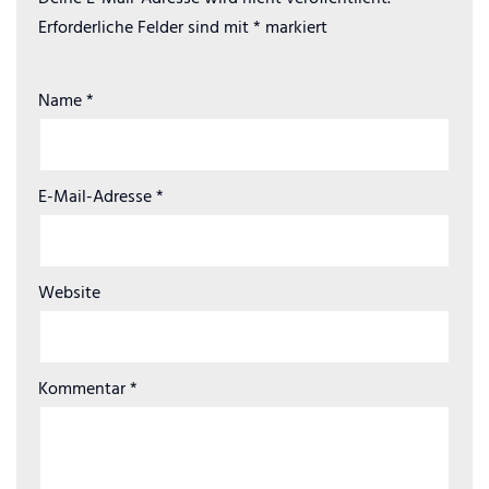
Erforderliche Felder sind mit
*
markiert
Name
*
E-Mail-Adresse
*
Website
Kommentar
*