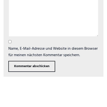
Name, E-Mail-Adresse und Website in diesem Browser
für meinen nächsten Kommentar speichern.