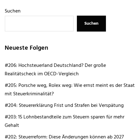
Suchen
Suchen
Neueste Folgen
#206: Hochsteuerland Deutschland? Der große
Realitätscheck im OECD-Vergleich
#205: Porsche weg, Rolex weg: Wie ernst meint es der Staat
mit Steuerkriminalität?
#204: Steuererklärung Frist und Strafen bei Verspätung
#203: 15 Lohnbestandteile zum Steuern sparen für mehr
Gehalt
#202: Steuerreform: Diese Änderungen können ab 2027