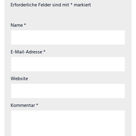
Erforderliche Felder sind mit
*
markiert
Name
*
E-Mail-Adresse
*
Website
Kommentar
*