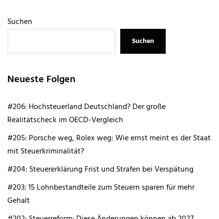
Suchen
Suchen
Neueste Folgen
#206: Hochsteuerland Deutschland? Der große
Realitätscheck im OECD-Vergleich
#205: Porsche weg, Rolex weg: Wie ernst meint es der Staat
mit Steuerkriminalität?
#204: Steuererklärung Frist und Strafen bei Verspätung
#203: 15 Lohnbestandteile zum Steuern sparen für mehr
Gehalt