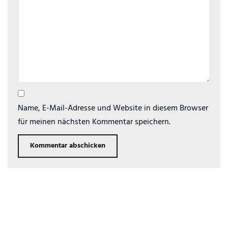
Name, E-Mail-Adresse und Website in diesem Browser
für meinen nächsten Kommentar speichern.