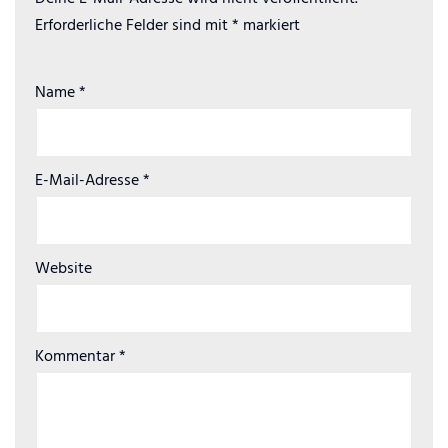
Erforderliche Felder sind mit
*
markiert
Name
*
E-Mail-Adresse
*
Website
Kommentar
*