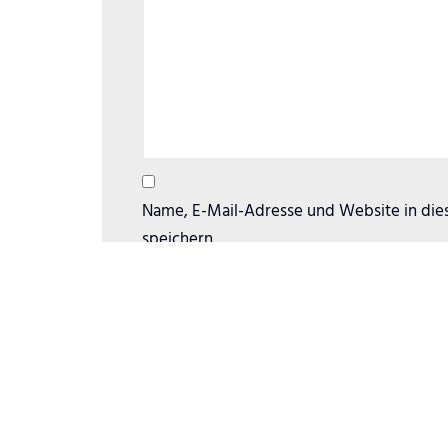
Name, E-Mail-Adresse und Website in di
speichern.