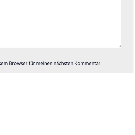
esem Browser für meinen nächsten Kommentar