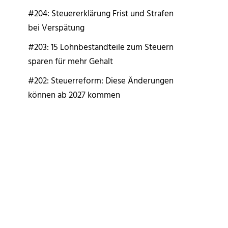
#204: Steuererklärung Frist und Strafen
bei Verspätung
#203: 15 Lohnbestandteile zum Steuern
sparen für mehr Gehalt
#202: Steuerreform: Diese Änderungen
können ab 2027 kommen