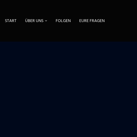
START
ÜBER UNS
FOLGEN
EURE FRAGEN