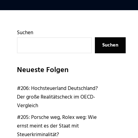
Suchen
Suchen
Neueste Folgen
#206: Hochsteuerland Deutschland?
Der große Realitätscheck im OECD-
Vergleich
#205: Porsche weg, Rolex weg: Wie
ernst meint es der Staat mit
Steuerkriminalität?