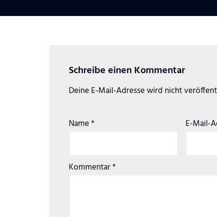
Schreibe einen Kommentar
Deine E-Mail-Adresse wird nicht veröffentl
Name
*
E-Mail-
Kommentar
*