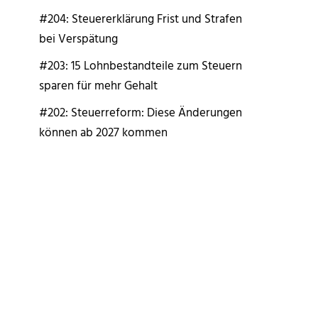
#204: Steuererklärung Frist und Strafen
bei Verspätung
#203: 15 Lohnbestandteile zum Steuern
sparen für mehr Gehalt
#202: Steuerreform: Diese Änderungen
können ab 2027 kommen