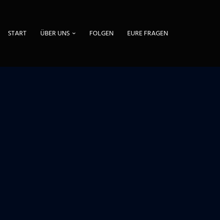
START
ÜBER UNS
FOLGEN
EURE FRAGEN