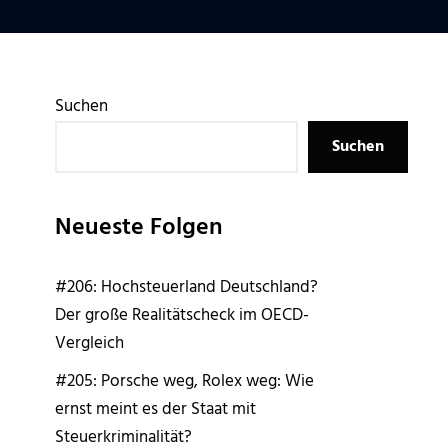
Suchen
Suchen
Neueste Folgen
#206: Hochsteuerland Deutschland?
Der große Realitätscheck im OECD-
Vergleich
#205: Porsche weg, Rolex weg: Wie
ernst meint es der Staat mit
Steuerkriminalität?