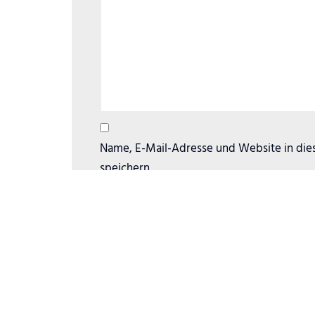
Name, E-Mail-Adresse und Website in di
speichern.