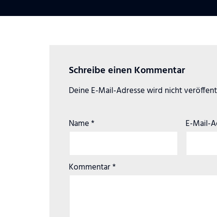
Schreibe einen Kommentar
Deine E-Mail-Adresse wird nicht veröffentl
Name
*
E-Mail-
Kommentar
*