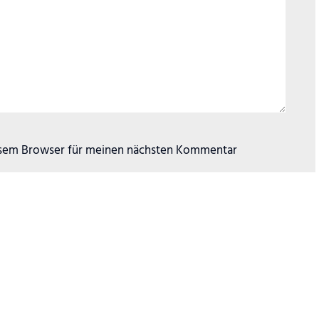
esem Browser für meinen nächsten Kommentar