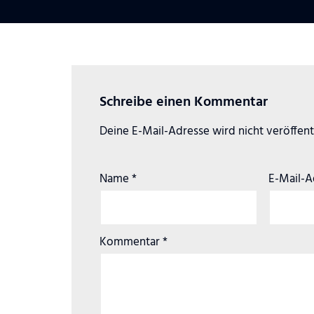
Schreibe einen Kommentar
Deine E-Mail-Adresse wird nicht veröffentl
Name
*
E-Mail-
Kommentar
*