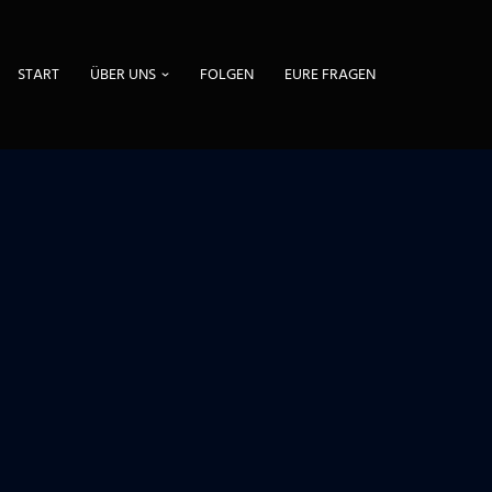
START
ÜBER UNS
FOLGEN
EURE FRAGEN