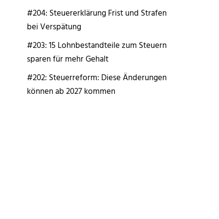
#204: Steuererklärung Frist und Strafen
bei Verspätung
#203: 15 Lohnbestandteile zum Steuern
sparen für mehr Gehalt
#202: Steuerreform: Diese Änderungen
können ab 2027 kommen