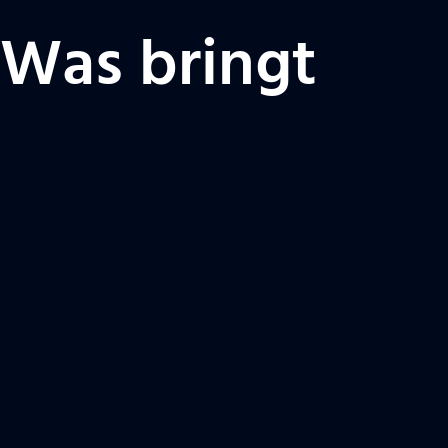
? Was bringt