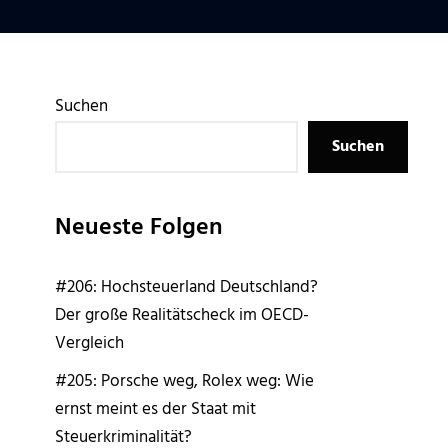
Suchen
Suchen
Neueste Folgen
#206: Hochsteuerland Deutschland?
Der große Realitätscheck im OECD-
Vergleich
#205: Porsche weg, Rolex weg: Wie
ernst meint es der Staat mit
Steuerkriminalität?