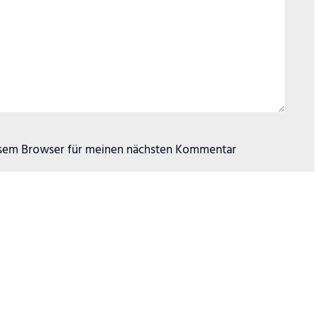
esem Browser für meinen nächsten Kommentar