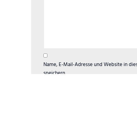
Name, E-Mail-Adresse und Website in di
speichern.