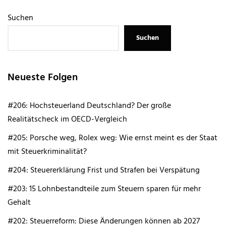
Suchen
Suchen
Neueste Folgen
#206: Hochsteuerland Deutschland? Der große
Realitätscheck im OECD-Vergleich
#205: Porsche weg, Rolex weg: Wie ernst meint es der Staat
mit Steuerkriminalität?
#204: Steuererklärung Frist und Strafen bei Verspätung
#203: 15 Lohnbestandteile zum Steuern sparen für mehr
Gehalt
#202: Steuerreform: Diese Änderungen können ab 2027