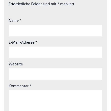
Erforderliche Felder sind mit
*
markiert
Name
*
E-Mail-Adresse
*
Website
Kommentar
*