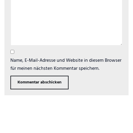
Name, E-Mail-Adresse und Website in diesem Browser
für meinen nächsten Kommentar speichern.