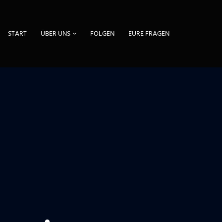
START
ÜBER UNS
FOLGEN
EURE FRAGEN