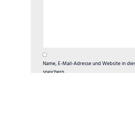
Name, E-Mail-Adresse und Website in di
speichern.