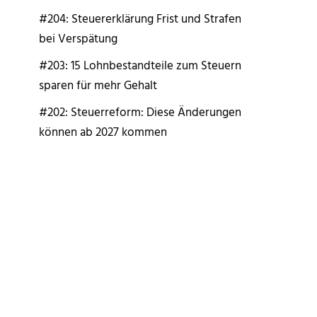
#204: Steuererklärung Frist und Strafen
bei Verspätung
#203: 15 Lohnbestandteile zum Steuern
sparen für mehr Gehalt
#202: Steuerreform: Diese Änderungen
können ab 2027 kommen