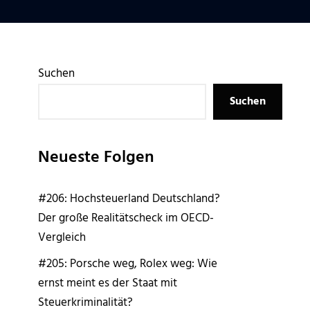
Suchen
Suchen
Neueste Folgen
#206: Hochsteuerland Deutschland?
Der große Realitätscheck im OECD-
Vergleich
#205: Porsche weg, Rolex weg: Wie
ernst meint es der Staat mit
Steuerkriminalität?