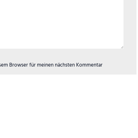
esem Browser für meinen nächsten Kommentar