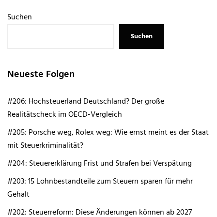
Suchen
Suchen
Neueste Folgen
#206: Hochsteuerland Deutschland? Der große
Realitätscheck im OECD-Vergleich
#205: Porsche weg, Rolex weg: Wie ernst meint es der Staat
mit Steuerkriminalität?
#204: Steuererklärung Frist und Strafen bei Verspätung
#203: 15 Lohnbestandteile zum Steuern sparen für mehr
Gehalt
#202: Steuerreform: Diese Änderungen können ab 2027