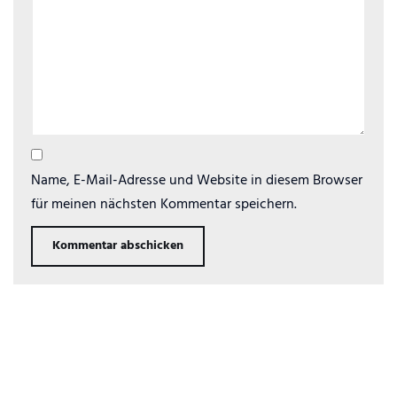
Name, E-Mail-Adresse und Website in diesem Browser
für meinen nächsten Kommentar speichern.