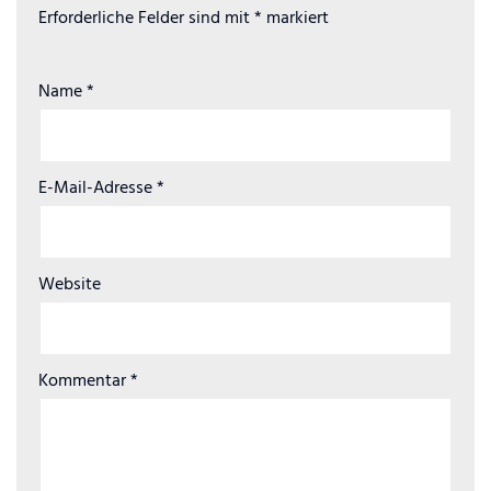
Erforderliche Felder sind mit
*
markiert
Name
*
E-Mail-Adresse
*
Website
Kommentar
*