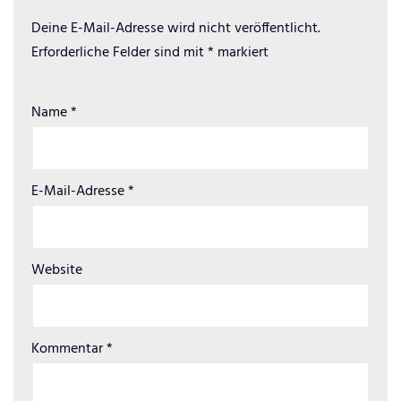
Deine E-Mail-Adresse wird nicht veröffentlicht.
Erforderliche Felder sind mit
*
markiert
Name
*
E-Mail-Adresse
*
Website
Kommentar
*