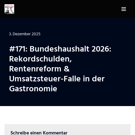
Zum
Inhalt
springen
3. Dezember 2025
#171: Bundeshaushalt 2026:
Rekordschulden,
Rentenreform &
Umsatzsteuer-Falle in der
Gastronomie
Schreibe einen Kommentar