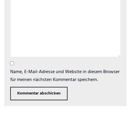
Name, E-Mail-Adresse und Website in diesem Browser
für meinen nächsten Kommentar speichern.