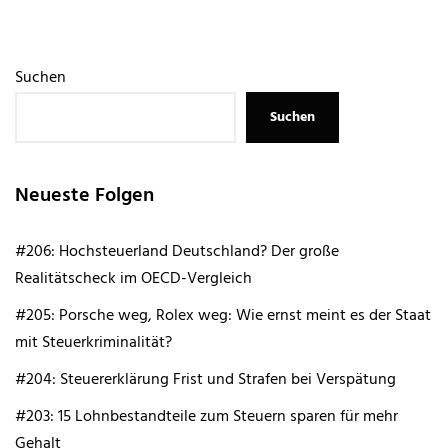
Suchen
Suchen
Neueste Folgen
#206: Hochsteuerland Deutschland? Der große
Realitätscheck im OECD-Vergleich
#205: Porsche weg, Rolex weg: Wie ernst meint es der Staat
mit Steuerkriminalität?
#204: Steuererklärung Frist und Strafen bei Verspätung
#203: 15 Lohnbestandteile zum Steuern sparen für mehr
Gehalt