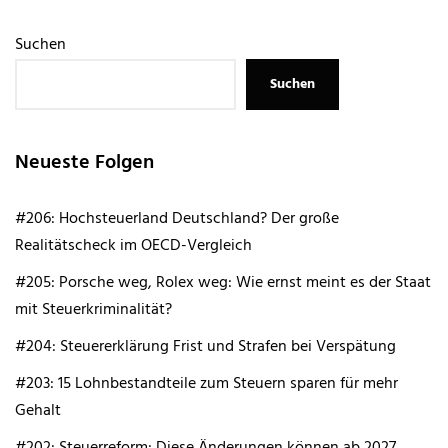
Suchen
Suchen
Neueste Folgen
#206: Hochsteuerland Deutschland? Der große
Realitätscheck im OECD-Vergleich
#205: Porsche weg, Rolex weg: Wie ernst meint es der Staat
mit Steuerkriminalität?
#204: Steuererklärung Frist und Strafen bei Verspätung
#203: 15 Lohnbestandteile zum Steuern sparen für mehr
Gehalt