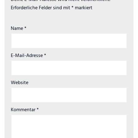
Erforderliche Felder sind mit
*
markiert
Name
*
E-Mail-Adresse
*
Website
Kommentar
*