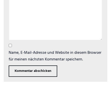
Name, E-Mail-Adresse und Website in diesem Browser
für meinen nächsten Kommentar speichern.