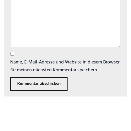
Name, E-Mail-Adresse und Website in diesem Browser
für meinen nächsten Kommentar speichern.