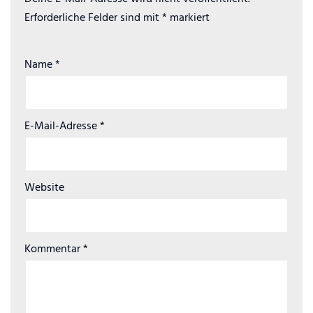
Erforderliche Felder sind mit
*
markiert
Name
*
E-Mail-Adresse
*
Website
Kommentar
*