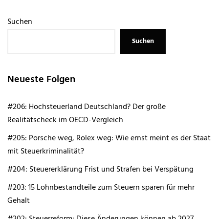
Suchen
Suchen
Neueste Folgen
#206: Hochsteuerland Deutschland? Der große
Realitätscheck im OECD-Vergleich
#205: Porsche weg, Rolex weg: Wie ernst meint es der Staat
mit Steuerkriminalität?
#204: Steuererklärung Frist und Strafen bei Verspätung
#203: 15 Lohnbestandteile zum Steuern sparen für mehr
Gehalt