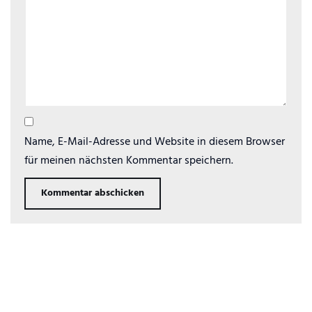
Name, E-Mail-Adresse und Website in diesem Browser
für meinen nächsten Kommentar speichern.