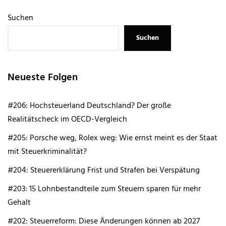
Suchen
Suchen
Neueste Folgen
#206: Hochsteuerland Deutschland? Der große
Realitätscheck im OECD-Vergleich
#205: Porsche weg, Rolex weg: Wie ernst meint es der Staat
mit Steuerkriminalität?
#204: Steuererklärung Frist und Strafen bei Verspätung
#203: 15 Lohnbestandteile zum Steuern sparen für mehr
Gehalt
#202: Steuerreform: Diese Änderungen können ab 2027