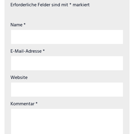
Erforderliche Felder sind mit
*
markiert
Name
*
E-Mail-Adresse
*
Website
Kommentar
*