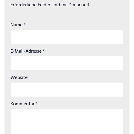
Erforderliche Felder sind mit
*
markiert
Name
*
E-Mail-Adresse
*
Website
Kommentar
*