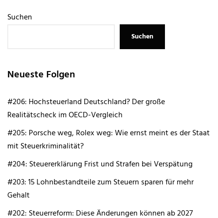
Suchen
Suchen
Neueste Folgen
#206: Hochsteuerland Deutschland? Der große
Realitätscheck im OECD-Vergleich
#205: Porsche weg, Rolex weg: Wie ernst meint es der Staat
mit Steuerkriminalität?
#204: Steuererklärung Frist und Strafen bei Verspätung
#203: 15 Lohnbestandteile zum Steuern sparen für mehr
Gehalt
#202: Steuerreform: Diese Änderungen können ab 2027