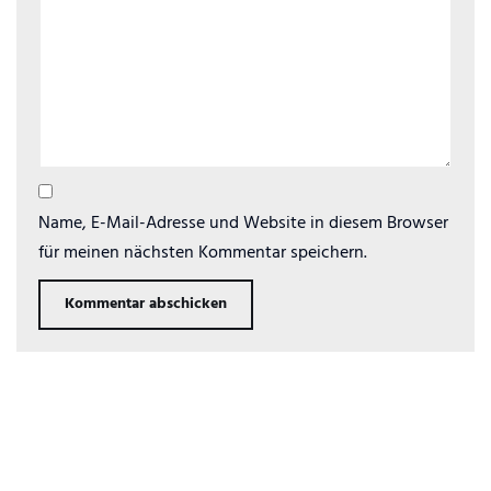
Name, E-Mail-Adresse und Website in diesem Browser
für meinen nächsten Kommentar speichern.