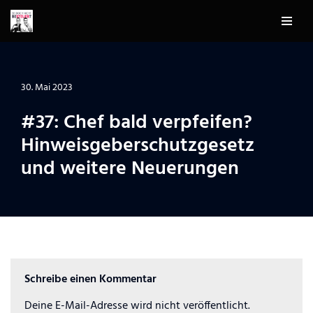
Zum
Inhalt
springen
30. Mai 2023
#37: Chef bald verpfeifen?
Hinweisgeberschutzgesetz
und weitere Neuerungen
Schreibe einen Kommentar
Deine E-Mail-Adresse wird nicht veröffentlicht.