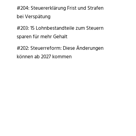
#204: Steuererklärung Frist und Strafen
bei Verspätung
#203: 15 Lohnbestandteile zum Steuern
sparen für mehr Gehalt
#202: Steuerreform: Diese Änderungen
können ab 2027 kommen