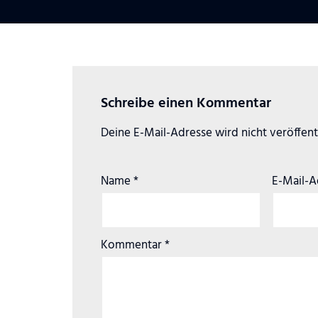
Schreibe einen Kommentar
Deine E-Mail-Adresse wird nicht veröffentl
Name
*
E-Mail-
Kommentar
*