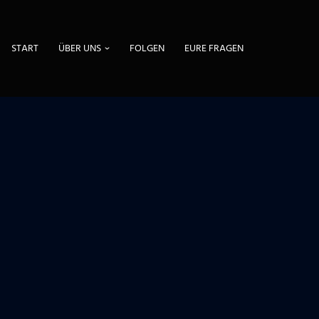
START
ÜBER UNS
FOLGEN
EURE FRAGEN