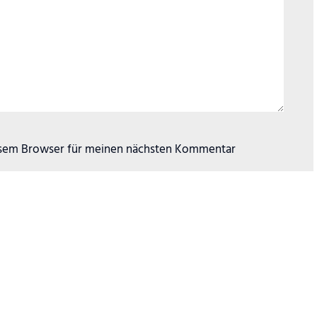
esem Browser für meinen nächsten Kommentar