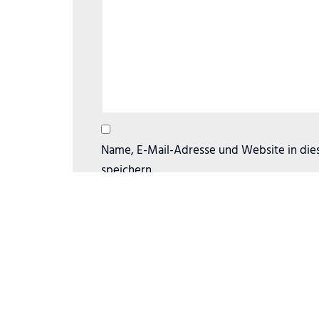
Name, E-Mail-Adresse und Website in di
speichern.