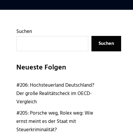
Suchen
Suchen
Neueste Folgen
#206: Hochsteuerland Deutschland?
Der große Realitätscheck im OECD-
Vergleich
#205: Porsche weg, Rolex weg: Wie
ernst meint es der Staat mit
Steuerkriminalität?