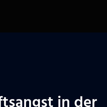
tsangst in der