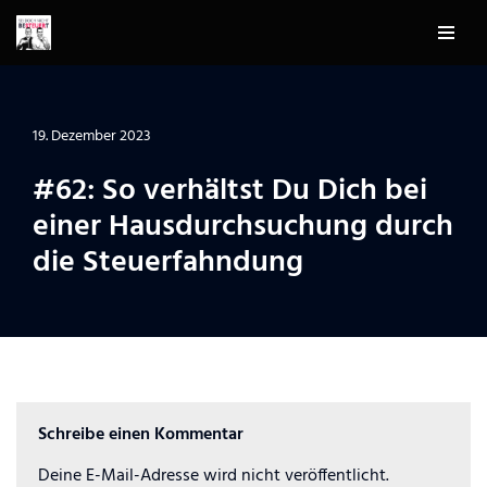
Zum
Inhalt
springen
19. Dezember 2023
#62: So verhältst Du Dich bei
einer Hausdurchsuchung durch
die Steuerfahndung
Schreibe einen Kommentar
Deine E-Mail-Adresse wird nicht veröffentlicht.