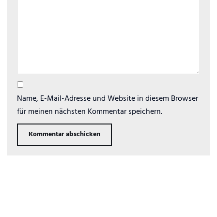
Name, E-Mail-Adresse und Website in diesem Browser
für meinen nächsten Kommentar speichern.