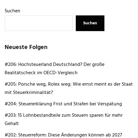
Suchen
Suchen
Neueste Folgen
#206: Hochsteuerland Deutschland? Der große
Realitätscheck im OECD-Vergleich
#205: Porsche weg, Rolex weg: Wie ernst meint es der Staat
mit Steuerkriminalität?
#204: Steuererklärung Frist und Strafen bei Verspätung
#203: 15 Lohnbestandteile zum Steuern sparen für mehr
Gehalt
#202: Steuerreform: Diese Änderungen können ab 2027