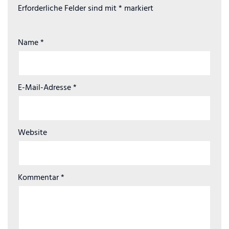
Erforderliche Felder sind mit
*
markiert
Name
*
E-Mail-Adresse
*
Website
Kommentar
*