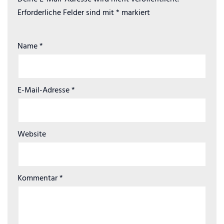
Erforderliche Felder sind mit
*
markiert
Name
*
E-Mail-Adresse
*
Website
Kommentar
*