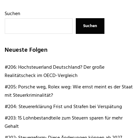
Suchen
Suchen
Neueste Folgen
#206: Hochsteuerland Deutschland? Der große
Realitätscheck im OECD-Vergleich
#205: Porsche weg, Rolex weg: Wie ernst meint es der Staat
mit Steuerkriminalität?
#204: Steuererklärung Frist und Strafen bei Verspätung
#203: 15 Lohnbestandteile zum Steuern sparen für mehr
Gehalt