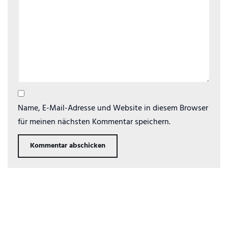
Name, E-Mail-Adresse und Website in diesem Browser
für meinen nächsten Kommentar speichern.