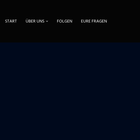
START
ÜBER UNS
FOLGEN
EURE FRAGEN