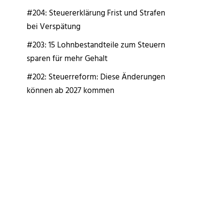
#204: Steuererklärung Frist und Strafen
bei Verspätung
#203: 15 Lohnbestandteile zum Steuern
sparen für mehr Gehalt
#202: Steuerreform: Diese Änderungen
können ab 2027 kommen