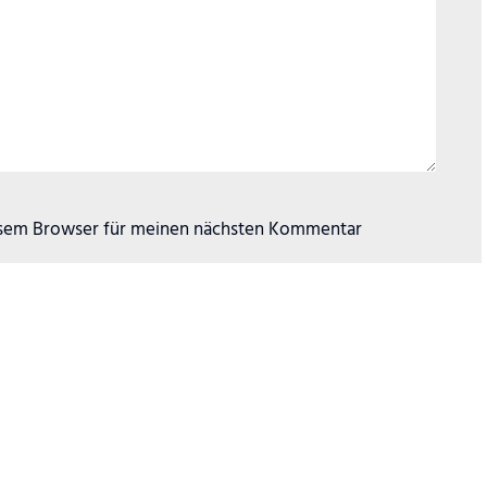
esem Browser für meinen nächsten Kommentar