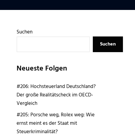
Suchen
Suchen
Neueste Folgen
#206: Hochsteuerland Deutschland?
Der große Realitätscheck im OECD-
Vergleich
#205: Porsche weg, Rolex weg: Wie
ernst meint es der Staat mit
Steuerkriminalität?