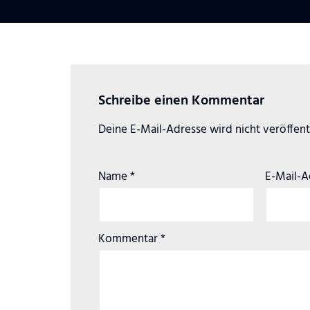
Schreibe einen Kommentar
Deine E-Mail-Adresse wird nicht veröffentl
Name
*
E-Mail-
Kommentar
*