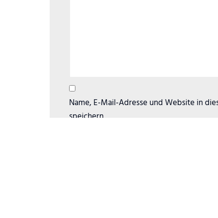
Name, E-Mail-Adresse und Website in di
speichern.