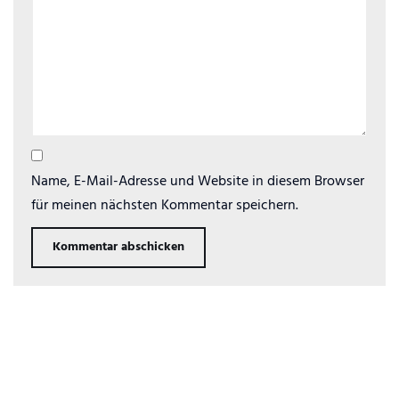
Name, E-Mail-Adresse und Website in diesem Browser
für meinen nächsten Kommentar speichern.