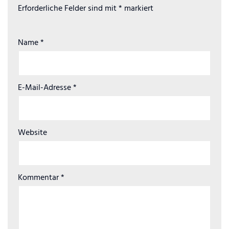
Erforderliche Felder sind mit
*
markiert
Name
*
E-Mail-Adresse
*
Website
Kommentar
*