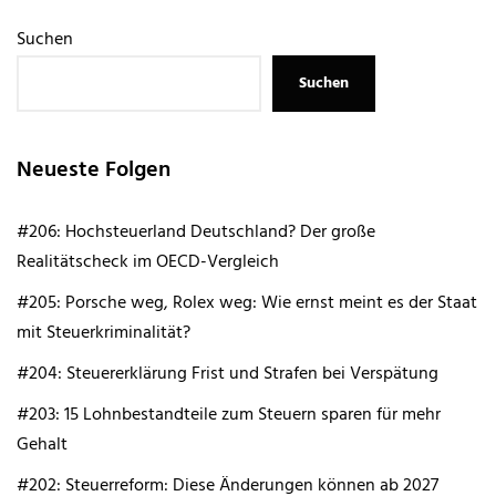
Suchen
Suchen
Neueste Folgen
#206: Hochsteuerland Deutschland? Der große
Realitätscheck im OECD-Vergleich
#205: Porsche weg, Rolex weg: Wie ernst meint es der Staat
mit Steuerkriminalität?
#204: Steuererklärung Frist und Strafen bei Verspätung
#203: 15 Lohnbestandteile zum Steuern sparen für mehr
Gehalt
#202: Steuerreform: Diese Änderungen können ab 2027