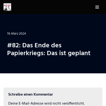
Zum
Inhalt
springen
19. März 2024
#82: Das Ende des
Papierkriegs: Das ist geplant
Schreibe einen Kommentar
Deine E-Mail-Adresse wird nicht veröffentlicht.