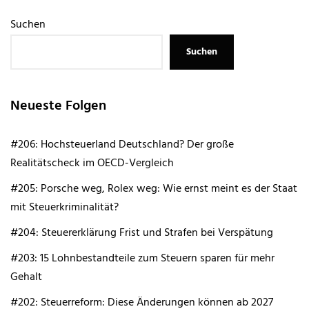
Suchen
Suchen
Neueste Folgen
#206: Hochsteuerland Deutschland? Der große
Realitätscheck im OECD-Vergleich
#205: Porsche weg, Rolex weg: Wie ernst meint es der Staat
mit Steuerkriminalität?
#204: Steuererklärung Frist und Strafen bei Verspätung
#203: 15 Lohnbestandteile zum Steuern sparen für mehr
Gehalt
#202: Steuerreform: Diese Änderungen können ab 2027