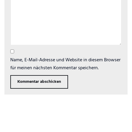
Name, E-Mail-Adresse und Website in diesem Browser
für meinen nächsten Kommentar speichern.