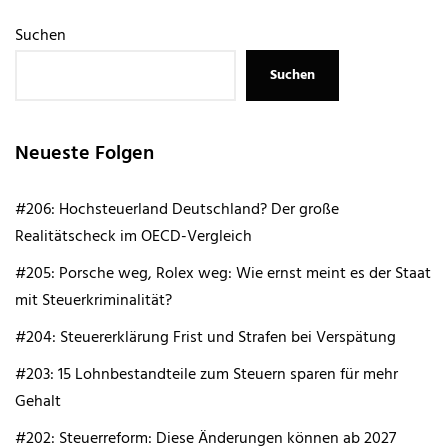
Suchen
Suchen
Neueste Folgen
#206: Hochsteuerland Deutschland? Der große
Realitätscheck im OECD-Vergleich
#205: Porsche weg, Rolex weg: Wie ernst meint es der Staat
mit Steuerkriminalität?
#204: Steuererklärung Frist und Strafen bei Verspätung
#203: 15 Lohnbestandteile zum Steuern sparen für mehr
Gehalt
#202: Steuerreform: Diese Änderungen können ab 2027