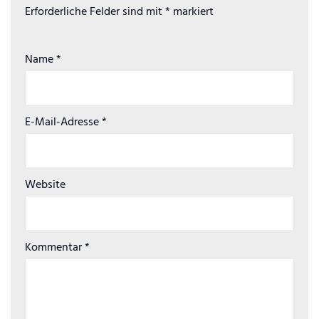
Erforderliche Felder sind mit
*
markiert
Name
*
E-Mail-Adresse
*
Website
Kommentar
*