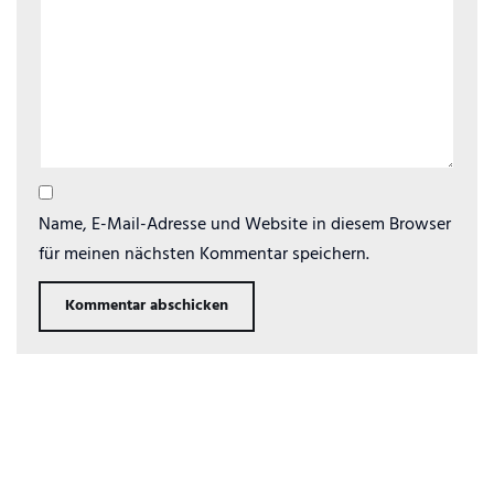
Name, E-Mail-Adresse und Website in diesem Browser
für meinen nächsten Kommentar speichern.