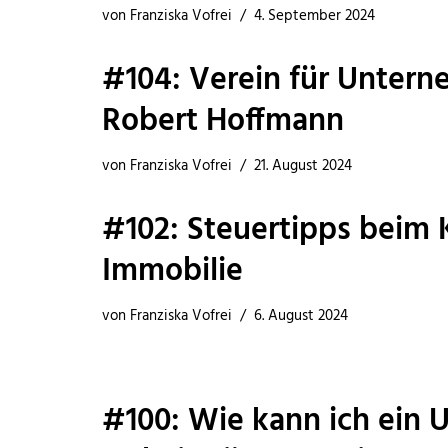
von
Franziska Vofrei
4. September 2024
#104: Verein für Untern
Robert Hoffmann
von
Franziska Vofrei
21. August 2024
#102: Steuertipps beim 
Immobilie
von
Franziska Vofrei
6. August 2024
#100: Wie kann ich ein 